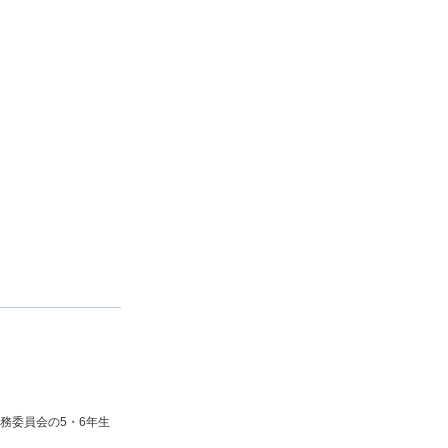
務委員会の5・6年生