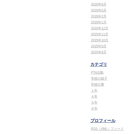
2026年6月
2026年5月
2026年2月
2026年1月
2025年12月
2025年11月
2025年10月
2025年9月
2025年8月
カテゴリ
PTA活動
学校の様子
学校行事
１年
４年
５年
６年
プロフィール
RSS（XML）フィード