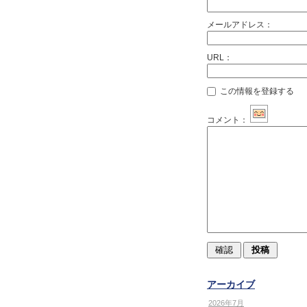
メールアドレス：
URL：
この情報を登録する
コメント：
アーカイブ
2026年7月